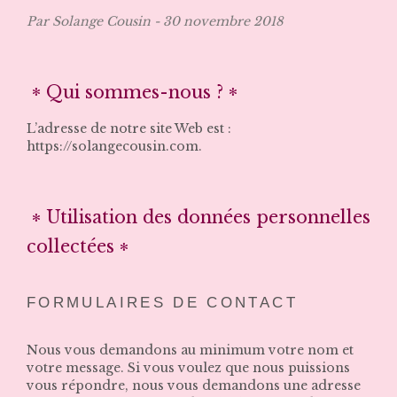
Par Solange Cousin
30 novembre 2018
Qui sommes-nous ?
L’adresse de notre site Web est :
https://solangecousin.com.
Utilisation des données personnelles
collectées
FORMULAIRES DE CONTACT
Nous vous demandons au minimum votre nom et
votre message. Si vous voulez que nous puissions
vous répondre, nous vous demandons une adresse