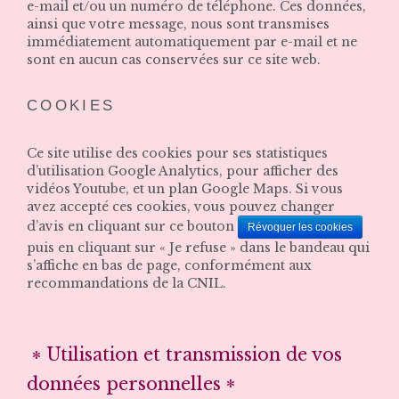
e-mail et/ou un numéro de téléphone. Ces données,
ainsi que votre message, nous sont transmises
immédiatement automatiquement par e-mail et ne
sont en aucun cas conservées sur ce site web.
COOKIES
Ce site utilise des cookies pour ses statistiques
d’utilisation Google Analytics, pour afficher des
vidéos Youtube, et un plan Google Maps. Si vous
avez accepté ces cookies, vous pouvez changer
d’avis en cliquant sur ce bouton
Révoquer les cookies
puis en cliquant sur « Je refuse » dans le bandeau qui
s’affiche en bas de page, conformément aux
recommandations de la CNIL.
Utilisation et transmission de vos
données personnelles