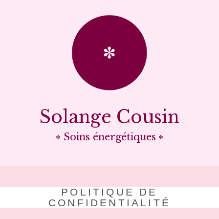
Solange Cousin
Soins énergétiques
POLITIQUE DE
CONFIDENTIALITÉ