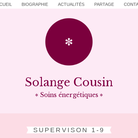
CUEIL
BIOGRAPHIE
ACTUALITÉS
PARTAGE
CONT
Solange Cousin
Soins énergétiques
SUPERVISON 1-9