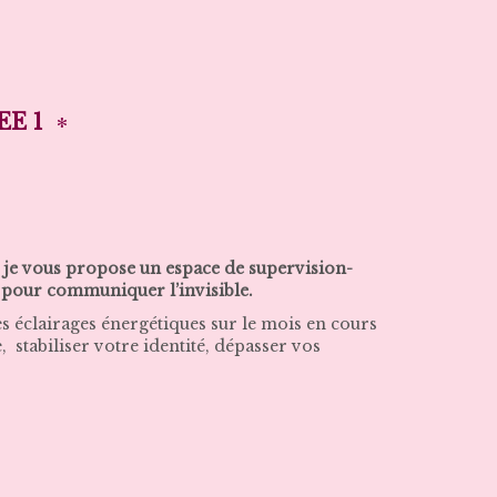
EE 1
, je vous propose un espace de supervision-
 et pour communiquer l’invisible.
s éclairages énergétiques sur le mois en cours
e, stabiliser votre identité, dépasser vos